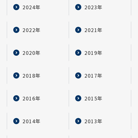
2024年
2023年
2022年
2021年
2020年
2019年
2018年
2017年
2016年
2015年
2014年
2013年