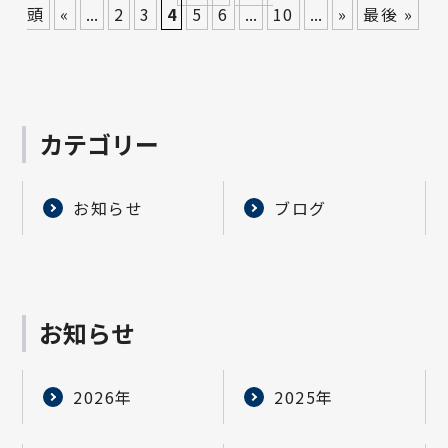
頭
«
...
2
3
4
5
6
...
10
...
»
最後 »
カテゴリー
お知らせ
ブログ
お知らせ
2026年
2025年