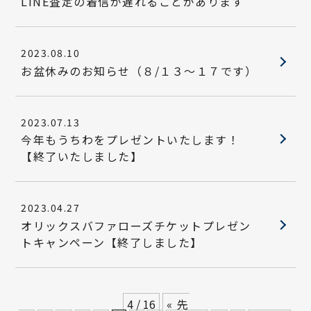
LINE査定の着信が遅れることがあります
2023.08.10
お盆休みのお知らせ（８/１３～１７です）
2023.07.13
今年もうちわをプレゼントいたします！
【終了いたしました】
2023.04.27
オリックスバファローズチケットプレゼン
トキャンペーン【終了しました】
4 / 16
« 先