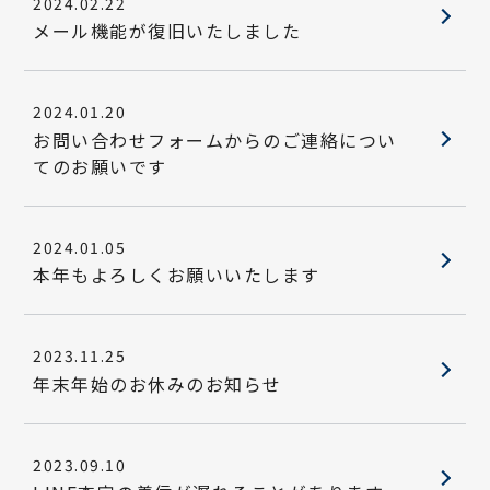
2024.02.22
メール機能が復旧いたしました
2024.01.20
お問い合わせフォームからのご連絡につい
てのお願いです
2024.01.05
本年もよろしくお願いいたします
2023.11.25
年末年始のお休みのお知らせ
2023.09.10