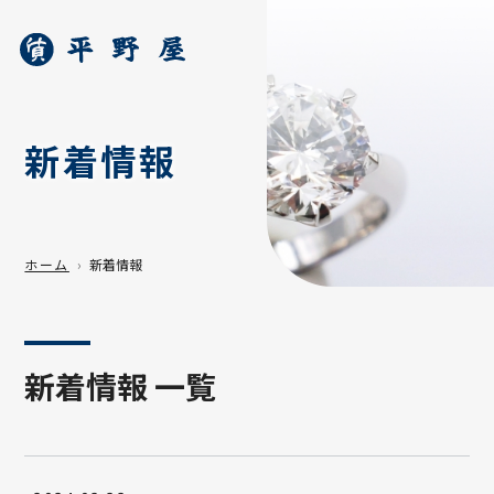
新着情報
ホーム
新着情報
新着情報 一覧