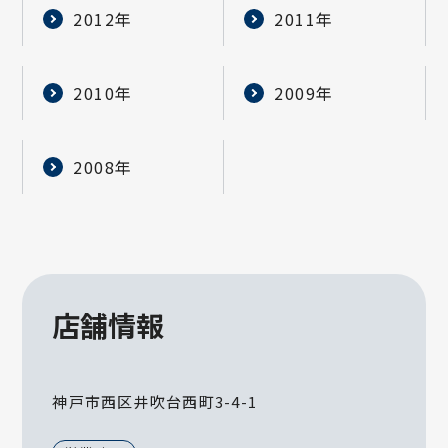
2012年
2011年
2010年
2009年
2008年
店舗情報
神戸市西区井吹台西町3-4-1