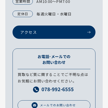
営業時間
AM10:00～PM7:00
定休日
毎週火曜日・水曜日
アクセス
お電話･メールでの
お問い合わせ
買取など質に関することでご不明な点は
お気軽にお問い合わせください。
078-992-6555
メールでのお問い合わせ