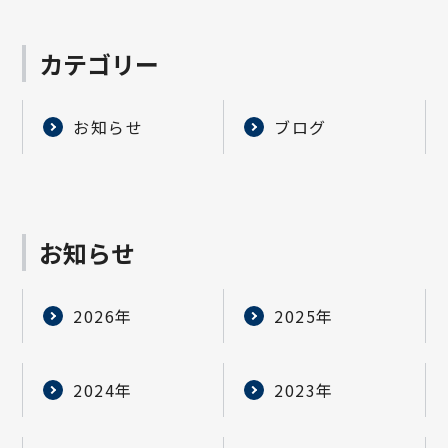
カテゴリー
お知らせ
ブログ
お知らせ
2026年
2025年
2024年
2023年