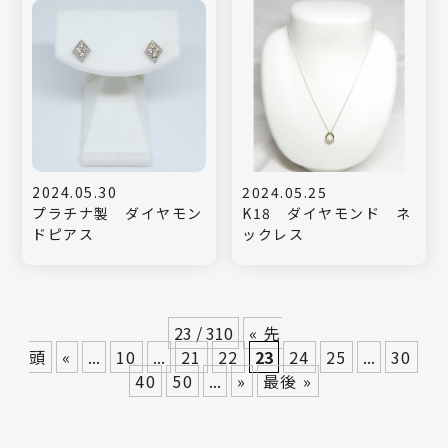
2024.05.30
2024.05.25
プラチナ製 ダイヤモン
K18 ダイヤモンド ネ
ドピアス
ックレス
23 / 310
« 先
頭
«
...
10
...
21
22
23
24
25
...
30
40
50
...
»
最後 »