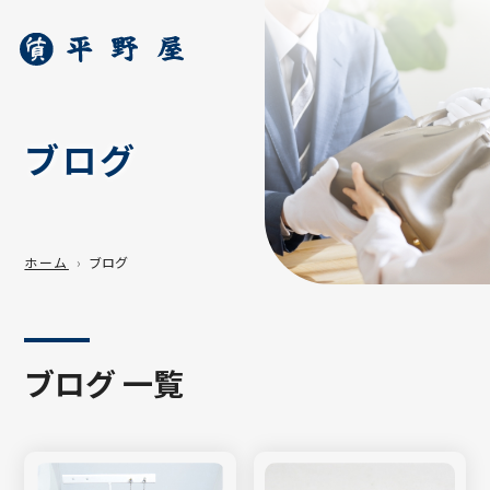
ブログ
ホーム
ブログ
ブログ 一覧