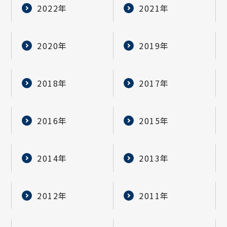
2022年
2021年
2020年
2019年
2018年
2017年
2016年
2015年
2014年
2013年
2012年
2011年