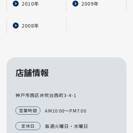
2010年
2009年
2008年
店舗情報
神戸市西区井吹台西町3-4-1
営業時間
AM10:00～PM7:00
定休日
毎週火曜日・水曜日