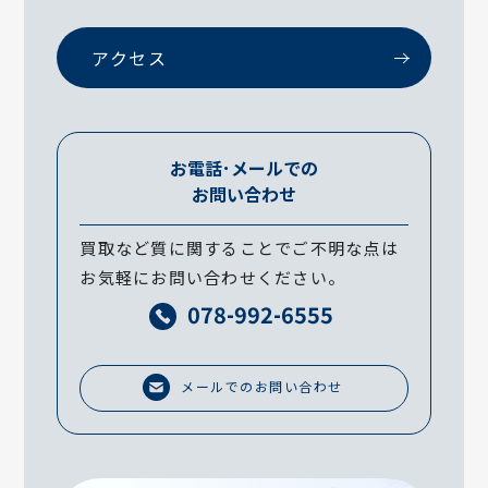
アクセス
お電話･メールでの
お問い合わせ
買取など質に関することでご不明な点は
お気軽にお問い合わせください。
078-992-6555
メールでのお問い合わせ