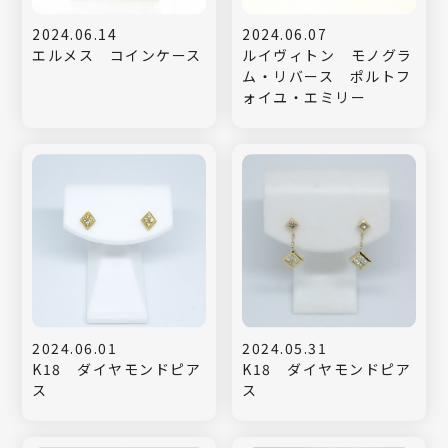
2024.06.14
2024.06.07
エルメス コインケース
ルイヴィトン モノグラ
ム・リバース ポルトフ
ォイユ・エミリー
2024.06.01
2024.05.31
K18 ダイヤモンドピア
K18 ダイヤモンドピア
ス
ス