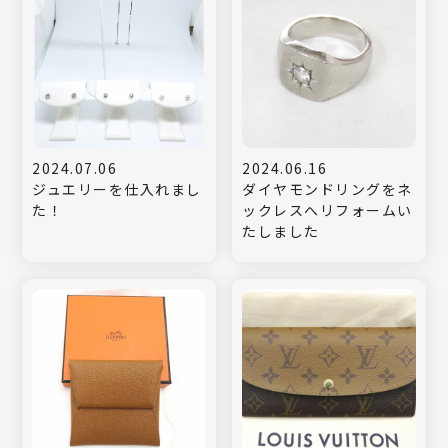
2024.07.06
2024.06.16
ジュエリーを仕入れまし
ダイヤモンドリングをネ
た！
ックレスへリフォームい
たしました