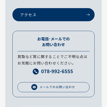
アクセス
お電話･メールでの
お問い合わせ
買取など質に関することでご不明な点は
お気軽にお問い合わせください。
078-992-6555
メールでのお問い合わせ