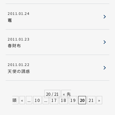
2011.01.24
竈
2011.01.23
春財布
2011.01.22
天使の誘惑
20 / 21
« 先
頭
«
...
10
...
17
18
19
20
21
»