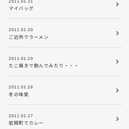
2011.01.31
マイバッグ
2011.01.30
ご近所でラーメン
2011.01.29
たこ焼きで飲んでみたり・・・
2011.01.28
冬の味覚
2011.01.27
岩岡町でカレー