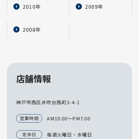
2010年
2009年
2008年
店舗情報
神戸市西区井吹台西町3-4-1
営業時間
AM10:00～PM7:00
定休日
毎週火曜日・水曜日