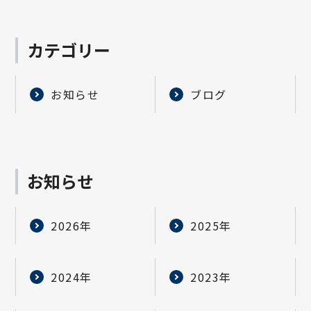
カテゴリー
お知らせ
ブログ
お知らせ
2026年
2025年
2024年
2023年