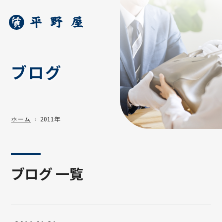
ブログ
ホーム
2011年
ブログ 一覧