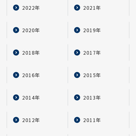
2022年
2021年
2020年
2019年
2018年
2017年
2016年
2015年
2014年
2013年
2012年
2011年